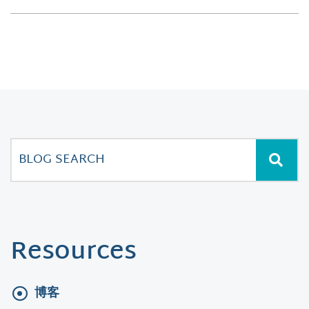
Resources
博客