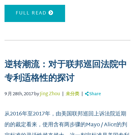
FULL READ
逆转潮流：对于联邦巡回法院中
专利适格性的探讨
9 月 28th, 2017 by
Jing Zhou
|
未分类
|
Share
从2016年至2017年，由美国联邦巡回上诉法院近期
的的裁定看来，使用含有两步骤的Mayo / Alice的判