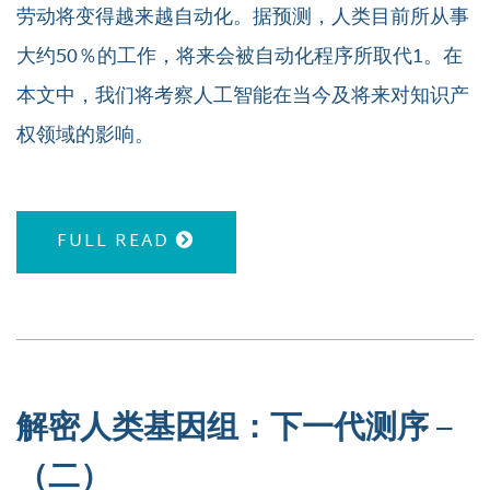
劳动将变得越来越自动化。据预测，人类目前所从事
大约50％的工作，将来会被自动化程序所取代1。在
本文中，我们将考察人工智能在当今及将来对知识产
权领域的影响。
FULL READ
解密人类基因组：下一代测序 –
（二）