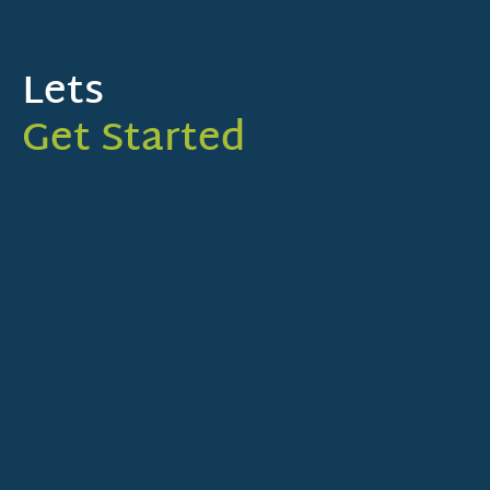
Lets
Get Started