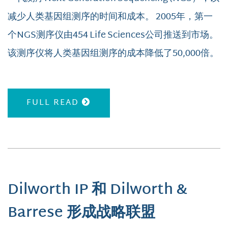
减少人类基因组测序的时间和成本。 2005年，第一
个NGS测序仪由454 Life Sciences公司推送到市场。
该测序仪将人类基因组测序的成本降低了50,000倍。
FULL READ
Dilworth IP 和 Dilworth &
Barrese 形成战略联盟