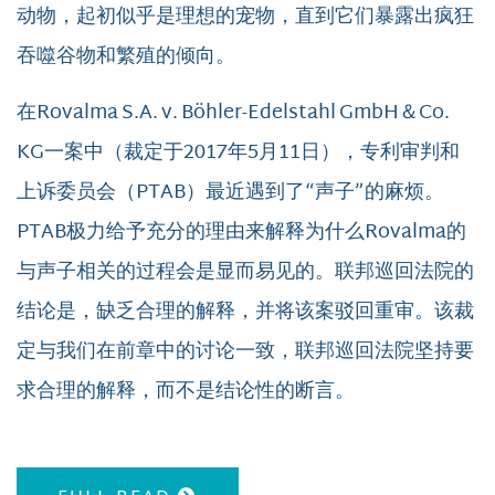
动物，起初似乎是理想的宠物，直到它们暴露出疯狂
吞噬谷物和繁殖的倾向。
在Rovalma S.A. v. Böhler-Edelstahl GmbH＆Co.
KG一案中（裁定于2017年5月11日），专利审判和
上诉委员会（PTAB）最近遇到了“声子”的麻烦。
PTAB极力给予充分的理由来解释为什么Rovalma的
与声子相关的过程会是显而易见的。联邦巡回法院的
结论是，缺乏合理的解释，并将该案驳回重审。该裁
定与我们在前章中的讨论一致，联邦巡回法院坚持要
求合理的解释，而不是结论性的断言。