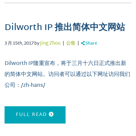
Dilworth IP 推出简体中文网站
3 月 15th, 2017 by
Jing Zhou
|
公告
|
Share
Dilworth IP隆重宣布，将于三月十六日正式推出新
的简体中文网站。访问者可以通过以下网址访问我们
公司：/zh-hans/
FULL READ