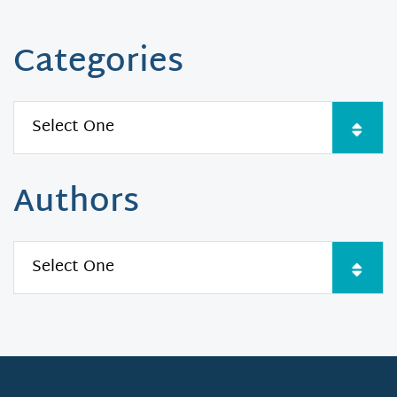
Categories
Authors