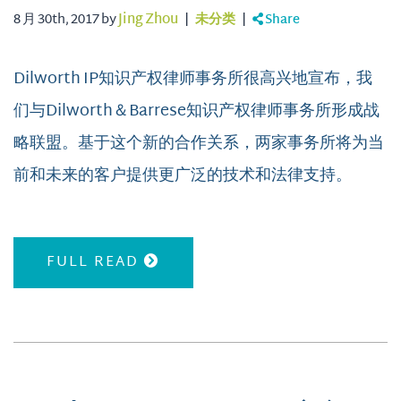
8 月 30th, 2017 by
Jing Zhou
|
未分类
|
Share
Dilworth IP知识产权律师事务所很高兴地宣布，我
们与Dilworth＆Barrese知识产权律师事务所形成战
略联盟。基于这个新的合作关系，两家事务所将为当
前和未来的客户提供更广泛的技术和法律支持。
FULL READ