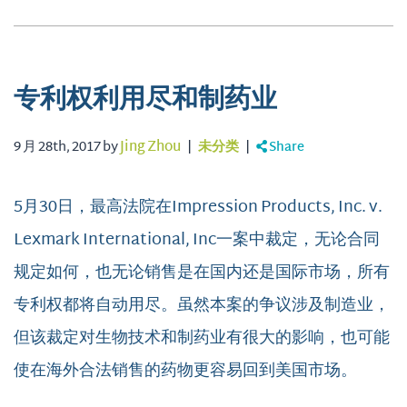
专利权利用尽和制药业
9 月 28th, 2017 by
Jing Zhou
|
未分类
|
Share
5月30日，最高法院在Impression Products, Inc. v.
Lexmark International, Inc一案中裁定，无论合同
规定如何，也无论销售是在国内还是国际市场，所有
专利权都将自动用尽。虽然本案的争议涉及制造业，
但该裁定对生物技术和制药业有很大的影响，也可能
使在海外合法销售的药物更容易回到美国市场。