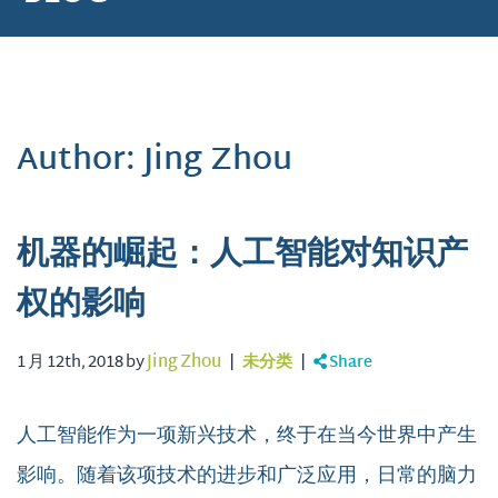
Author: Jing Zhou
机器的崛起：人工智能对知识产
权的影响
1 月 12th, 2018 by
Jing Zhou
|
未分类
|
Share
人工智能作为一项新兴技术，终于在当今世界中产生
影响。随着该项技术的进步和广泛应用，日常的脑力