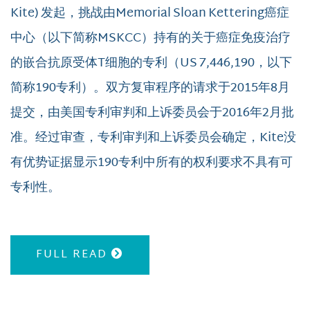
Kite) 发起，挑战由Memorial Sloan Kettering癌症
中心（以下简称MSKCC）持有的关于癌症免疫治疗
的嵌合抗原受体T细胞的专利（US 7,446,190，以下
简称190专利）。双方复审程序的请求于2015年8月
提交，由美国专利审判和上诉委员会于2016年2月批
准。经过审查，专利审判和上诉委员会确定，Kite没
有优势证据显示190专利中所有的权利要求不具有可
专利性。
FULL READ