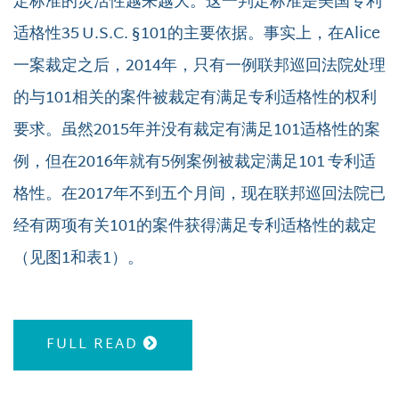
定标准的灵活性越来越大。这一判定标准是美国专利
适格性35 U.S.C. §101的主要依据。事实上，在Alice
一案裁定之后，2014年，只有一例联邦巡回法院处理
的与101相关的案件被裁定有满足专利适格性的权利
要求。虽然2015年并没有裁定有满足101适格性的案
例，但在2016年就有5例案例被裁定满足101 专利适
格性。在2017年不到五个月间，现在联邦巡回法院已
经有两项有关101的案件获得满足专利适格性的裁定
（见图1和表1）。
FULL READ