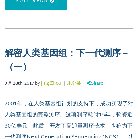
FULL READ
解密人类基因组：下一代测序 –
（一）
9 月 28th, 2017 by
Jing Zhou
|
未分类
|
Share
2001年，在人类基因组计划的支持下，成功实现了对
人类基因组的完整测序。这项测序耗时15年，耗资近
30亿美元。此后，开发了高通量测序技术，也称为下
一代测序Next Generation Sequencing (NGS），以